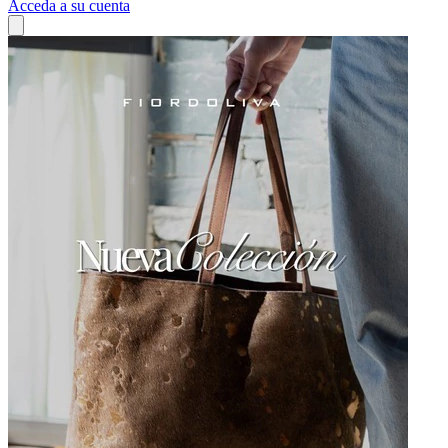
Acceda a su cuenta