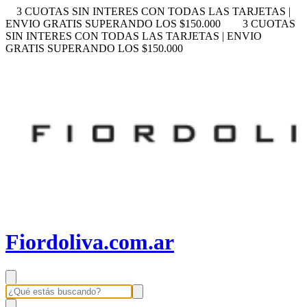
3 CUOTAS SIN INTERES CON TODAS LAS TARJETAS |
ENVIO GRATIS SUPERANDO LOS $150.000
3 CUOTAS
SIN INTERES CON TODAS LAS TARJETAS | ENVIO
GRATIS SUPERANDO LOS $150.000
Fiordoliva.com.ar